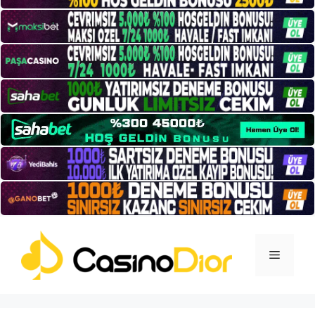
İçeriğe
atla
Menü