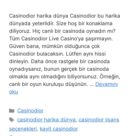
Casinodior harika dünya Casinodior bu harika
dünyada yeterlidir. Size hoş bir konaklama
diliyoruz. Hiç canlı bir casinoda oynadın mı?
Tüm Casinodior Live Casino’ya şaşırmayın.
Güven bana, mümkün olduğunca çok
Casinodior bulacaksın. Lütfen aynı hissi
dinleyin. Daha önce rastgele bir casinoda
oynadıysanız, bunun gerçek bir casinoda
olmakla aynı olmadığını biliyorsunuz. Örneğin,
canlı bir oyun kuruluşu düşünün. …
Devamını
oku
Kategoriler
Casinodior
Etiketler
casinodior harika dünya
,
casinodior lisans
seçenekleri
,
kayit casinodior