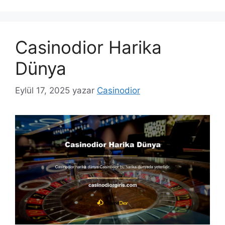
Casinodior Harika
Dünya
Eylül 17, 2025
yazar
Casinodior