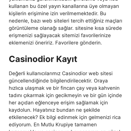
kullanan bu özel yayın kanallarına üye olmayan
kişilerin erişimine izin verilmemektedir. Bu
nedenle, bazı web siteleri tercih ettiğiniz maçları
görüntüleme olanağı sağlar. sitesine kısa sürede
erişmenizi sağlayacak sitemizi favorilerinize
eklemenizi öneririz. Favorilere gönderin.
Casinodior Kayıt
Değerli kullanıcılarımız Casinodior web sitesi
güncellendiğinde bilgilendirilecektir. Oraya
hızlıca ulaşmak ve bir fincan çay veya kahvenin
tadını çıkarmak için gecikmeyin ve bir gün içinde
her açıdan eğlenceye erişim sağlamak için
kaydolun. Hayatınız bundan ne şekilde
etkilenecek? Ek bilgi edinmek için gelmenizi rica
ediyorum. En Mutlu Krupiye tamamen