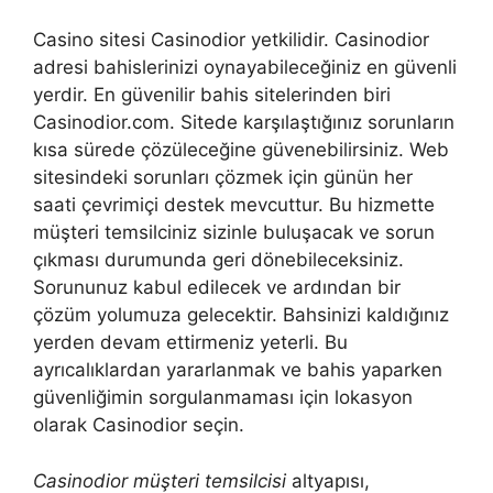
Casino sitesi Casinodior yetkilidir. Casinodior
adresi bahislerinizi oynayabileceğiniz en güvenli
yerdir. En güvenilir bahis sitelerinden biri
Casinodior.com. Sitede karşılaştığınız sorunların
kısa sürede çözüleceğine güvenebilirsiniz. Web
sitesindeki sorunları çözmek için günün her
saati çevrimiçi destek mevcuttur. Bu hizmette
müşteri temsilciniz sizinle buluşacak ve sorun
çıkması durumunda geri dönebileceksiniz.
Sorununuz kabul edilecek ve ardından bir
çözüm yolumuza gelecektir. Bahsinizi kaldığınız
yerden devam ettirmeniz yeterli. Bu
ayrıcalıklardan yararlanmak ve bahis yaparken
güvenliğimin sorgulanmaması için lokasyon
olarak Casinodior seçin.
Casinodior müşteri temsilcisi
altyapısı,