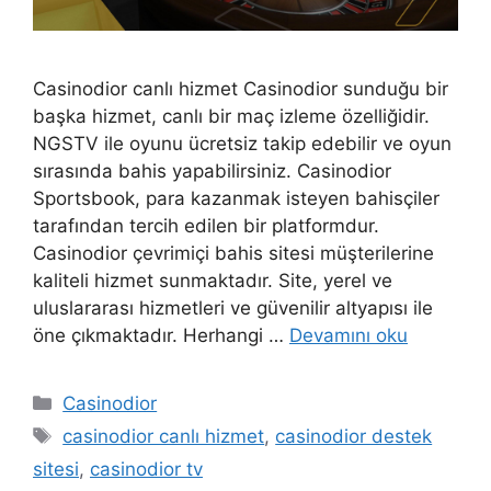
Casinodior canlı hizmet Casinodior sunduğu bir
başka hizmet, canlı bir maç izleme özelliğidir.
NGSTV ile oyunu ücretsiz takip edebilir ve oyun
sırasında bahis yapabilirsiniz. Casinodior
Sportsbook, para kazanmak isteyen bahisçiler
tarafından tercih edilen bir platformdur.
Casinodior çevrimiçi bahis sitesi müşterilerine
kaliteli hizmet sunmaktadır. Site, yerel ve
uluslararası hizmetleri ve güvenilir altyapısı ile
öne çıkmaktadır. Herhangi …
Devamını oku
Kategoriler
Casinodior
Etiketler
casinodior canlı hizmet
,
casinodior destek
sitesi
,
casinodior tv