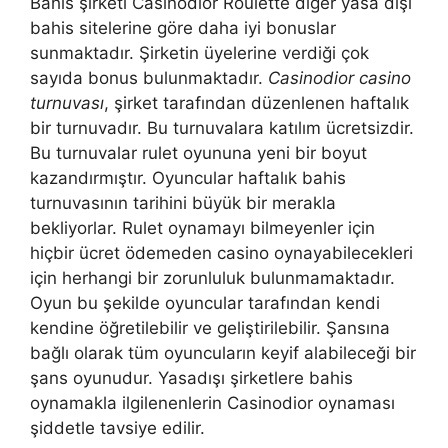
Bahis şirketi Casinodior Roulette diğer yasa dışı
bahis sitelerine göre daha iyi bonuslar
sunmaktadır. Şirketin üyelerine verdiği çok
sayıda bonus bulunmaktadır.
Casinodior casino
turnuvası
, şirket tarafından düzenlenen haftalık
bir turnuvadır. Bu turnuvalara katılım ücretsizdir.
Bu turnuvalar rulet oyununa yeni bir boyut
kazandırmıştır. Oyuncular haftalık bahis
turnuvasının tarihini büyük bir merakla
bekliyorlar. Rulet oynamayı bilmeyenler için
hiçbir ücret ödemeden casino oynayabilecekleri
için herhangi bir zorunluluk bulunmamaktadır.
Oyun bu şekilde oyuncular tarafından kendi
kendine öğretilebilir ve geliştirilebilir. Şansına
bağlı olarak tüm oyuncuların keyif alabileceği bir
şans oyunudur. Yasadışı şirketlere bahis
oynamakla ilgilenenlerin Casinodior oynaması
şiddetle tavsiye edilir.