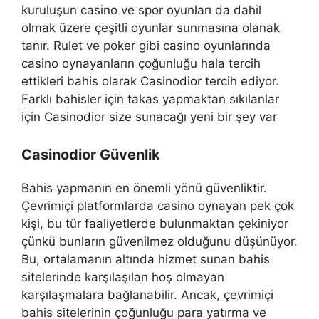
kuruluşun casino ve spor oyunları da dahil
olmak üzere çeşitli oyunlar sunmasına olanak
tanır. Rulet ve poker gibi casino oyunlarında
casino oynayanların çoğunluğu hala tercih
ettikleri bahis olarak Casinodior tercih ediyor.
Farklı bahisler için takas yapmaktan sıkılanlar
için Casinodior size sunacağı yeni bir şey var
Casinodior Güvenlik
Bahis yapmanın en önemli yönü güvenliktir.
Çevrimiçi platformlarda casino oynayan pek çok
kişi, bu tür faaliyetlerde bulunmaktan çekiniyor
çünkü bunların güvenilmez olduğunu düşünüyor.
Bu, ortalamanın altında hizmet sunan bahis
sitelerinde karşılaşılan hoş olmayan
karşılaşmalara bağlanabilir. Ancak, çevrimiçi
bahis sitelerinin çoğunluğu para yatırma ve