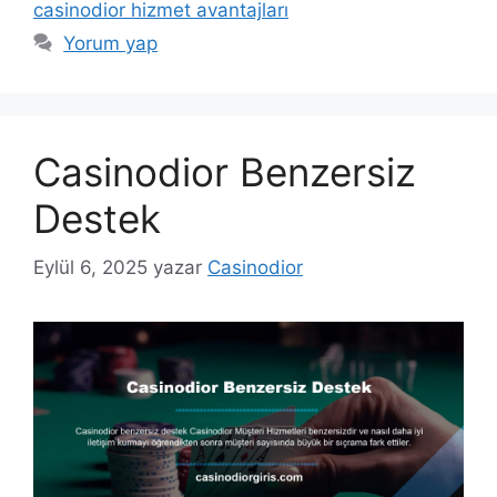
casinodior hizmet avantajları
Yorum yap
Casinodior Benzersiz
Destek
Eylül 6, 2025
yazar
Casinodior