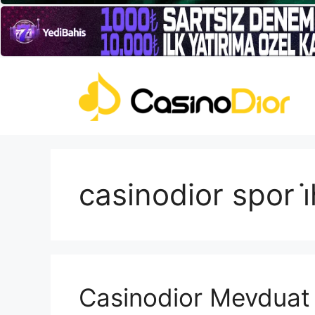
İçeriğe
atla
casinodior spor i̇
Casinodior Mevduat 