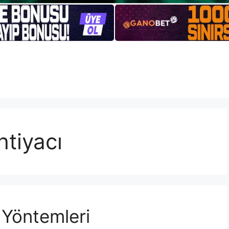
htiyacı
Yöntemleri