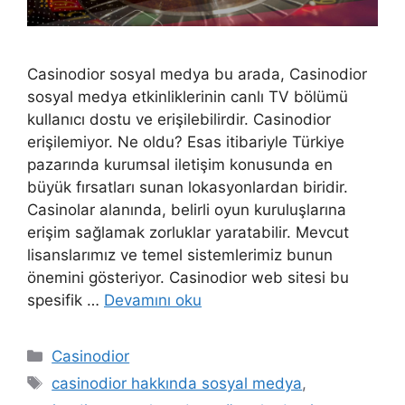
Casinodior sosyal medya bu arada, Casinodior
sosyal medya etkinliklerinin canlı TV bölümü
kullanıcı dostu ve erişilebilirdir. Casinodior
erişilemiyor. Ne oldu? Esas itibariyle Türkiye
pazarında kurumsal iletişim konusunda en
büyük fırsatları sunan lokasyonlardan biridir.
Casinolar alanında, belirli oyun kuruluşlarına
erişim sağlamak zorluklar yaratabilir. Mevcut
lisanslarımız ve temel sistemlerimiz bunun
önemini gösteriyor. Casinodior web sitesi bu
spesifik …
Devamını oku
Kategoriler
Casinodior
Etiketler
casinodior hakkında sosyal medya
,