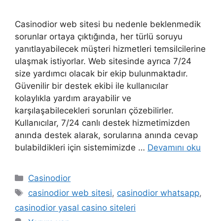
Casinodior web sitesi bu nedenle beklenmedik
sorunlar ortaya çıktığında, her türlü soruyu
yanıtlayabilecek müşteri hizmetleri temsilcilerine
ulaşmak istiyorlar. Web sitesinde ayrıca 7/24
size yardımcı olacak bir ekip bulunmaktadır.
Güvenilir bir destek ekibi ile kullanıcılar
kolaylıkla yardım arayabilir ve
karşılaşabilecekleri sorunları çözebilirler.
Kullanıcılar, 7/24 canlı destek hizmetimizden
anında destek alarak, sorularına anında cevap
bulabildikleri için sistemimizde …
Devamını oku
Kategoriler
Casinodior
Etiketler
casinodior web sitesi
,
casinodior whatsapp
,
casinodior yasal casino siteleri