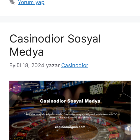
Yorum yap
Casinodior Sosyal
Medya
Eylül 18, 2024
yazar
Casinodior