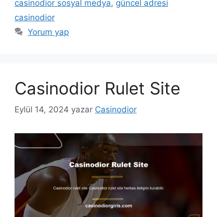
casinodior sosyal medya
,
güncel adresi
casinodior
Yorum yap
Casinodior Rulet Site
Eylül 14, 2024
yazar
Casinodior