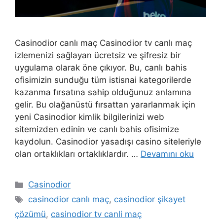
Casinodior canlı maç Casinodior tv canlı maç
izlemenizi sağlayan ücretsiz ve şifresiz bir
uygulama olarak öne çıkıyor. Bu, canlı bahis
ofisimizin sunduğu tüm istisnai kategorilerde
kazanma fırsatına sahip olduğunuz anlamına
gelir. Bu olağanüstü fırsattan yararlanmak için
yeni Casinodior kimlik bilgilerinizi web
sitemizden edinin ve canlı bahis ofisimize
kaydolun. Casinodior yasadışı casino siteleriyle
olan ortaklıkları ortaklıklardır. …
Devamını oku
Kategoriler
Casinodior
Etiketler
casinodior canlı maç
,
casinodior şikayet
çözümü
,
casinodior tv canli maç