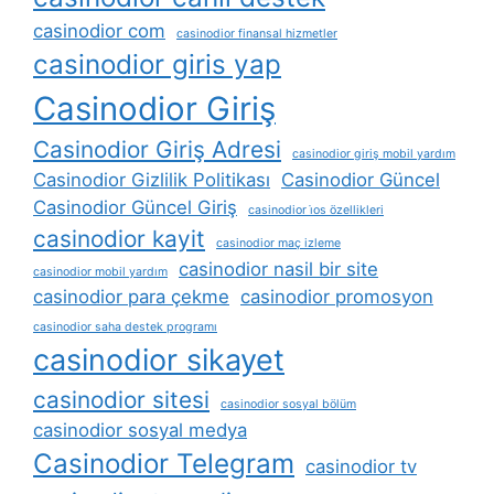
casinodior com
casinodior finansal hizmetler
casinodior giris yap
Casinodior Giriş
Casinodior Giriş Adresi
casinodior giriş mobil yardım
Casinodior Gizlilik Politikası
Casinodior Güncel
Casinodior Güncel Giriş
casinodior i̇os özellikleri
casinodior kayit
casinodior maç izleme
casinodior nasil bir site
casinodior mobil yardım
casinodior para çekme
casinodior promosyon
casinodior saha destek programı
casinodior sikayet
casinodior sitesi
casinodior sosyal bölüm
casinodior sosyal medya
Casinodior Telegram
casinodior tv