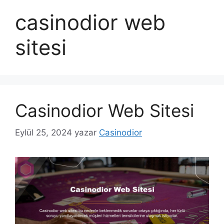
casinodior web
sitesi
Casinodior Web Sitesi
Eylül 25, 2024
yazar
Casinodior