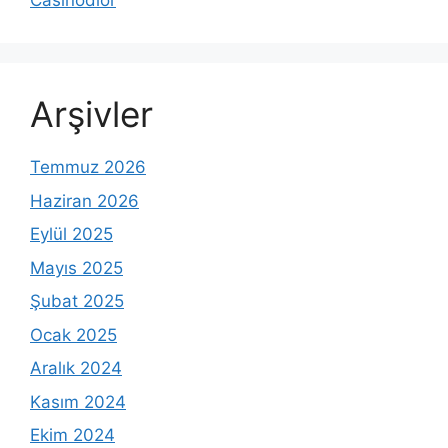
Casinodior
Arşivler
Temmuz 2026
Haziran 2026
Eylül 2025
Mayıs 2025
Şubat 2025
Ocak 2025
Aralık 2024
Kasım 2024
Ekim 2024