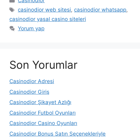
Casinodior
Etiketler
casinodior web sitesi
,
casinodior whatsapp
,
casinodior yasal casino siteleri
Yorum yap
Son Yorumlar
Casinodior Adresi
Casinodior Giriş
Casinodior Şikayet Azlığı
Casinodior Futbol Oyunları
Casinodior Casino Oyunları
Casinodior Bonus Satın Seçenekleriyle