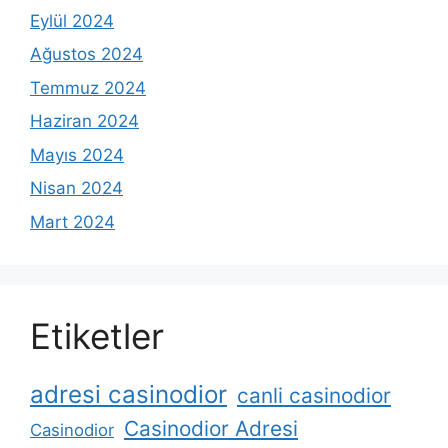
Eylül 2024
Ağustos 2024
Temmuz 2024
Haziran 2024
Mayıs 2024
Nisan 2024
Mart 2024
Etiketler
adresi casinodior
canli casinodior
Casinodior Adresi
Casinodior