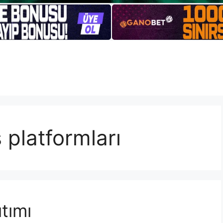
 platformları
tımı