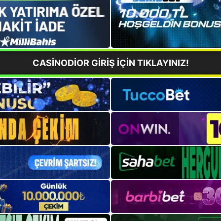
CASİNODİOR GİRİŞ İÇİN TIKLAYINIZ!