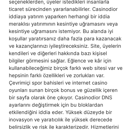
seçeneklerden, üyeler istedikleri insanlarla
ticaret sürecinden yararlanabilirler. Casinodior
iddiaya yatırım yaparken herhangi bir iddia
meraklısı yatırımının kesintiye uğramasını veya
kesintiye uğramasını istemiyor. Bu alanda iyi
koşullar yaratırsanız daha fazla para kazanacak
ve kazançlarınızı iyileştireceksiniz. Site, üyelerin
kendileri ve diğerleri hakkında bazı kişisel
bilgiler görmesini sağlar. Eğlence ve kâr için
kullanabileceğimiz birçok farklı web sitesi var ve
hepsinin farklı özellikleri ve zorlukları var.
Çevrimiçi spor bahisleri ve internet casino
oyunları sunan birçok bonus ve güzellik içeren
bir sayfa olarak öne çıkıyor. Casinodior DNS
ayarlarını değiştirmek için bu bloklardan
etkilendiğini iddia eder. Yüksek düzeyde bir
inovasyon ve yaratıcılık ile yüksek derecede
belirsizlik ve risk ile karakterizedir. Hizmetlerini