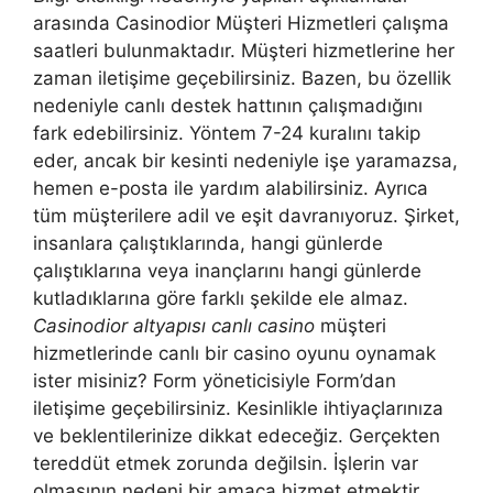
arasında Casinodior Müşteri Hizmetleri çalışma
saatleri bulunmaktadır. Müşteri hizmetlerine her
zaman iletişime geçebilirsiniz. Bazen, bu özellik
nedeniyle canlı destek hattının çalışmadığını
fark edebilirsiniz. Yöntem 7-24 kuralını takip
eder, ancak bir kesinti nedeniyle işe yaramazsa,
hemen e-posta ile yardım alabilirsiniz. Ayrıca
tüm müşterilere adil ve eşit davranıyoruz. Şirket,
insanlara çalıştıklarında, hangi günlerde
çalıştıklarına veya inançlarını hangi günlerde
kutladıklarına göre farklı şekilde ele almaz.
Casinodior altyapısı canlı casino
müşteri
hizmetlerinde canlı bir casino oyunu oynamak
ister misiniz? Form yöneticisiyle Form’dan
iletişime geçebilirsiniz. Kesinlikle ihtiyaçlarınıza
ve beklentilerinize dikkat edeceğiz. Gerçekten
tereddüt etmek zorunda değilsin. İşlerin var
olmasının nedeni bir amaca hizmet etmektir.