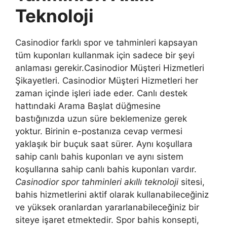
Teknoloji
Casinodior farklı spor ve tahminleri kapsayan
tüm kuponları kullanmak için sadece bir şeyi
anlaması gerekir.Casinodior Müşteri Hizmetleri
Şikayetleri. Casinodior Müşteri Hizmetleri her
zaman içinde işleri iade eder. Canlı destek
hattındaki Arama Başlat düğmesine
bastığınızda uzun süre beklemenize gerek
yoktur. Birinin e-postanıza cevap vermesi
yaklaşık bir buçuk saat sürer. Aynı koşullara
sahip canlı bahis kuponları ve aynı sistem
koşullarına sahip canlı bahis kuponları vardır.
Casinodior spor tahminleri akıllı teknoloji
sitesi,
bahis hizmetlerini aktif olarak kullanabileceğiniz
ve yüksek oranlardan yararlanabileceğiniz bir
siteye işaret etmektedir. Spor bahis konsepti,