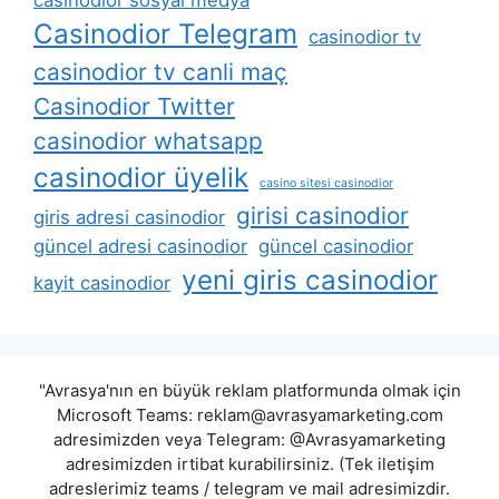
casinodior sosyal medya
Casinodior Telegram
casinodior tv
casinodior tv canli maç
Casinodior Twitter
casinodior whatsapp
casinodior üyelik
casino sitesi casinodior
girisi casinodior
giris adresi casinodior
güncel adresi casinodior
güncel casinodior
yeni giris casinodior
kayit casinodior
"Avrasya'nın en büyük reklam platformunda olmak için
Microsoft Teams:
reklam@avrasyamarketing.com
adresimizden veya Telegram: @Avrasyamarketing
adresimizden irtibat kurabilirsiniz. (Tek iletişim
adreslerimiz teams / telegram ve mail adresimizdir.