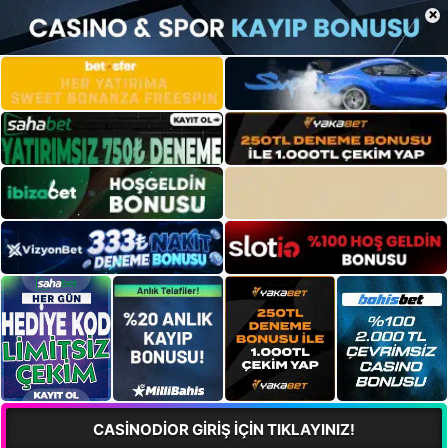
×
CASİNODİOR GİRİŞ İÇİN TIKLAYINIZ!