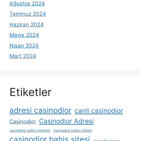
Ağustos 2024
Temmuz 2024
Haziran 2024
Mayıs 2024
Nisan 2024
Mart 2024
Etiketler
adresi casinodior
canli casinodior
Casinodior Adresi
Casinodior
casinodior bahis i̇şlemleri
casinodior bahis siteleri
casinodior bahis sitesi
casinodior bingo