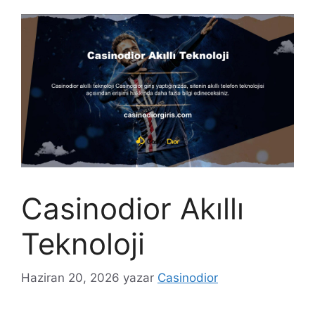
Casinodior Akıllı
Teknoloji
Haziran 20, 2026
yazar
Casinodior