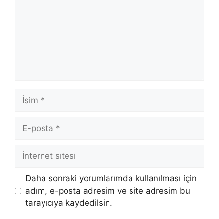
İsim
E-
posta
İnternet
sitesi
Daha sonraki yorumlarımda kullanılması için
adım, e-posta adresim ve site adresim bu
tarayıcıya kaydedilsin.