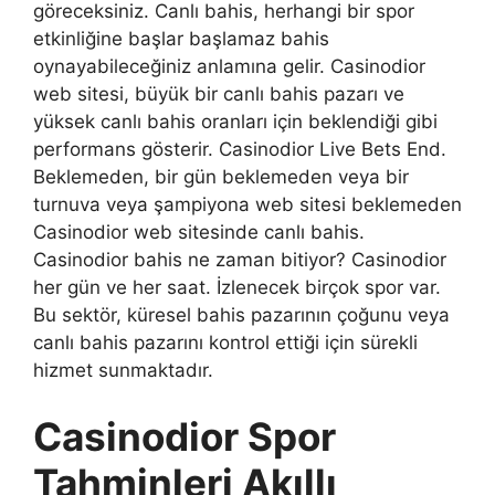
göreceksiniz. Canlı bahis, herhangi bir spor
etkinliğine başlar başlamaz bahis
oynayabileceğiniz anlamına gelir. Casinodior
web sitesi, büyük bir canlı bahis pazarı ve
yüksek canlı bahis oranları için beklendiği gibi
performans gösterir. Casinodior Live Bets End.
Beklemeden, bir gün beklemeden veya bir
turnuva veya şampiyona web sitesi beklemeden
Casinodior web sitesinde canlı bahis.
Casinodior bahis ne zaman bitiyor? Casinodior
her gün ve her saat. İzlenecek birçok spor var.
Bu sektör, küresel bahis pazarının çoğunu veya
canlı bahis pazarını kontrol ettiği için sürekli
hizmet sunmaktadır.
Casinodior Spor
Tahminleri Akıllı