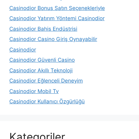
Casinodior Bonus Satın Seçenekleriyle
Casinodior Yatırım Yöntemi Casinodior
Casinodior Bahis Endüstrisi
Casinodior Casino Giriş Oynayabilir
Casinodior
Casinodior Güvenli Casino
Casinodior Akıllı Teknoloji
Casinodior Eğlenceli Deneyim
Casinodior Mobil Tv
Casinodior Kullanıcı Özgürlüğü
Kategoriler