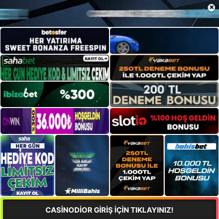
×
CASİNODİOR GİRİŞ İÇİN TIKLAYINIZ!