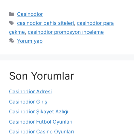
Kategoriler
Casinodior
Etiketler
casinodior bahis siteleri
,
casinodior para
çekme
,
casinodior promosyon i̇nceleme
Yorum yap
Son Yorumlar
Casinodior Adresi
Casinodior Giriş
Casinodior Şikayet Azlığı
Casinodior Futbol Oyunları
Casinodior Casino Oyunları