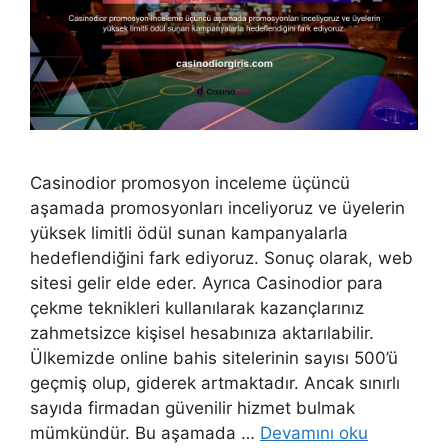
Casinodior promosyon inceleme üçüncü
aşamada promosyonları inceliyoruz ve üyelerin
yüksek limitli ödül sunan kampanyalarla
hedeflendiğini fark ediyoruz. Sonuç olarak, web
sitesi gelir elde eder. Ayrıca Casinodior para
çekme teknikleri kullanılarak kazançlarınız
zahmetsizce kişisel hesabınıza aktarılabilir.
Ülkemizde online bahis sitelerinin sayısı 500’ü
geçmiş olup, giderek artmaktadır. Ancak sınırlı
sayıda firmadan güvenilir hizmet bulmak
mümkündür. Bu aşamada …
Devamını oku