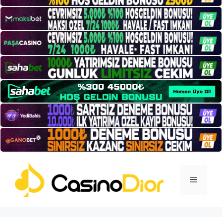
İçeriğe
atla
Menü