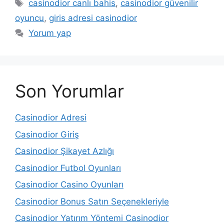
Etiketler
casinodior canlı bahis
,
casinodior güvenilir
oyuncu
,
giris adresi casinodior
Yorum yap
Son Yorumlar
Casinodior Adresi
Casinodior Giriş
Casinodior Şikayet Azlığı
Casinodior Futbol Oyunları
Casinodior Casino Oyunları
Casinodior Bonus Satın Seçenekleriyle
Casinodior Yatırım Yöntemi Casinodior