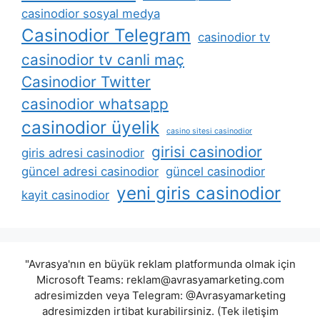
casinodior sosyal medya
Casinodior Telegram
casinodior tv
casinodior tv canli maç
Casinodior Twitter
casinodior whatsapp
casinodior üyelik
casino sitesi casinodior
girisi casinodior
giris adresi casinodior
güncel adresi casinodior
güncel casinodior
yeni giris casinodior
kayit casinodior
"Avrasya'nın en büyük reklam platformunda olmak için
Microsoft Teams:
reklam@avrasyamarketing.com
adresimizden veya Telegram: @Avrasyamarketing
adresimizden irtibat kurabilirsiniz. (Tek iletişim