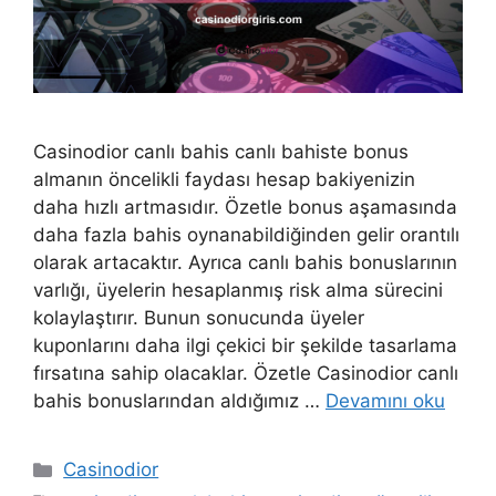
Casinodior canlı bahis canlı bahiste bonus
almanın öncelikli faydası hesap bakiyenizin
daha hızlı artmasıdır. Özetle bonus aşamasında
daha fazla bahis oynanabildiğinden gelir orantılı
olarak artacaktır. Ayrıca canlı bahis bonuslarının
varlığı, üyelerin hesaplanmış risk alma sürecini
kolaylaştırır. Bunun sonucunda üyeler
kuponlarını daha ilgi çekici bir şekilde tasarlama
fırsatına sahip olacaklar. Özetle Casinodior canlı
bahis bonuslarından aldığımız …
Devamını oku
Kategoriler
Casinodior