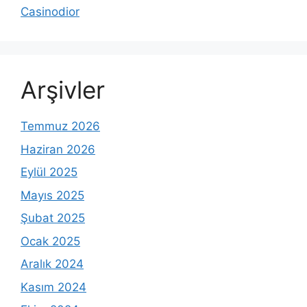
Casinodior
Arşivler
Temmuz 2026
Haziran 2026
Eylül 2025
Mayıs 2025
Şubat 2025
Ocak 2025
Aralık 2024
Kasım 2024