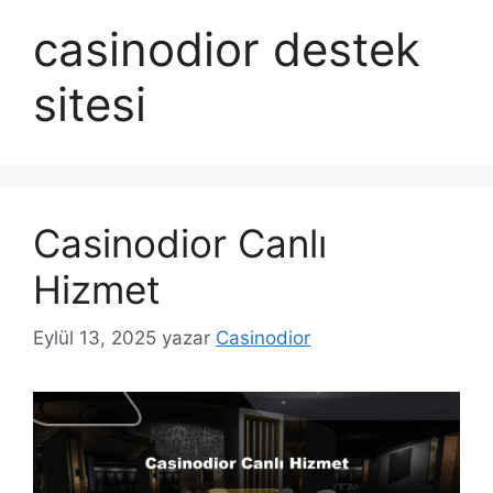
casinodior destek
sitesi
Casinodior Canlı
Hizmet
Eylül 13, 2025
yazar
Casinodior