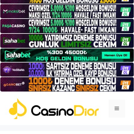
İçeriğe
atla
Menü