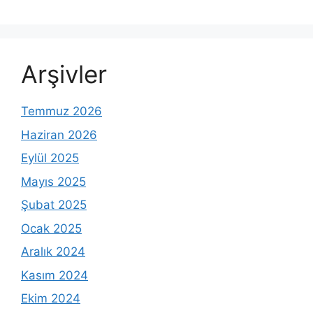
Arşivler
Temmuz 2026
Haziran 2026
Eylül 2025
Mayıs 2025
Şubat 2025
Ocak 2025
Aralık 2024
Kasım 2024
Ekim 2024