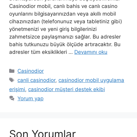
Casinodior mobil, canlı bahis ve canlı casino
oyunlarını bilgisayarınızdan veya akıllı mobil
cihazınızdan (telefonunuz veya tabletiniz gibi)
yönetmenizi ve yeni giriş bilgilerinizi
zahmetsizce paylaşmanızı sağlar. Bu adresler
bahis tutkunuzu büyük ölçüde artıracaktır. Bu
adresler tüm eksiklikleri …
Devamını oku
Kategoriler
Casinodior
Etiketler
canli casinodior
,
casinodior mobil uygulama
erişimi
,
casinodior müşteri destek ekibi
Yorum yap
Son Yorumlar