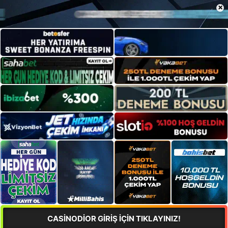
×
CASİNODİOR GİRİŞ İÇİN TIKLAYINIZ!