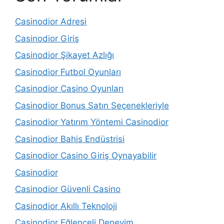
Casinodior Adresi
Casinodior Giriş
Casinodior Şikayet Azlığı
Casinodior Futbol Oyunları
Casinodior Casino Oyunları
Casinodior Bonus Satın Seçenekleriyle
Casinodior Yatırım Yöntemi Casinodior
Casinodior Bahis Endüstrisi
Casinodior Casino Giriş Oynayabilir
Casinodior
Casinodior Güvenli Casino
Casinodior Akıllı Teknoloji
Casinodior Eğlenceli Deneyim