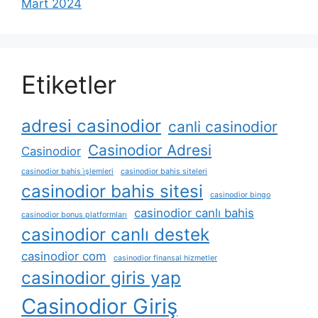
Mart 2024
Etiketler
adresi casinodior
canli casinodior
Casinodior Adresi
Casinodior
casinodior bahis i̇şlemleri
casinodior bahis siteleri
casinodior bahis sitesi
casinodior bingo
casinodior canlı bahis
casinodior bonus platformları
casinodior canlı destek
casinodior com
casinodior finansal hizmetler
casinodior giris yap
Casinodior Giriş