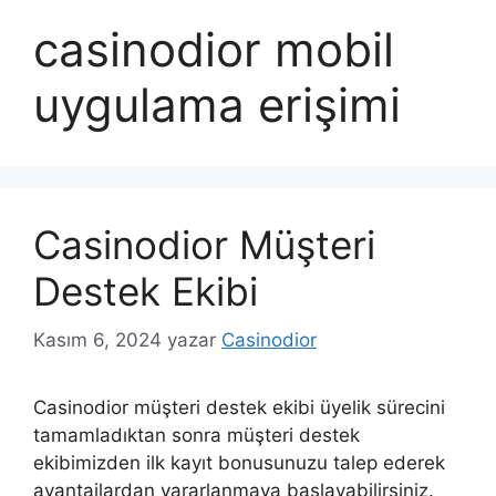
casinodior mobil
uygulama erişimi
Casinodior Müşteri
Destek Ekibi
Kasım 6, 2024
yazar
Casinodior
Casinodior müşteri destek ekibi üyelik sürecini
tamamladıktan sonra müşteri destek
ekibimizden ilk kayıt bonusunuzu talep ederek
avantajlardan yararlanmaya başlayabilirsiniz.