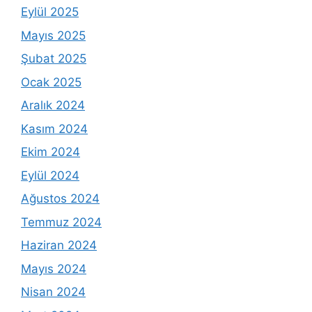
Eylül 2025
Mayıs 2025
Şubat 2025
Ocak 2025
Aralık 2024
Kasım 2024
Ekim 2024
Eylül 2024
Ağustos 2024
Temmuz 2024
Haziran 2024
Mayıs 2024
Nisan 2024