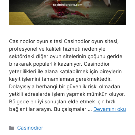
Casinodior oyun sitesi Casinodior oyun sitesi,
profesyonel ve kaliteli hizmeti nedeniyle
sektördeki diğer oyun sitelerinin çoğunu geride
bırakarak popülerlik kazanıyor. Casinodior
yeterlilikleri ile alana katılabilmek için bireylerin
kayıt işlemini tamamlaması gerekmektedir.
Dolayısıyla herhangi bir güvenlik riski olmadan
yetkili adreslerde işlem yapmak mümkün oluyor.
Bölgede en iyi sonuçları elde etmek için hızlı
bağlantılar arayın. Bu çalışmalar …
Devamını oku
Kategoriler
Casinodior