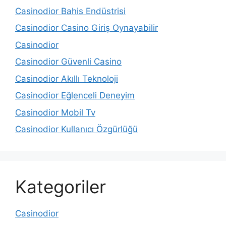
Casinodior Bahis Endüstrisi
Casinodior Casino Giriş Oynayabilir
Casinodior
Casinodior Güvenli Casino
Casinodior Akıllı Teknoloji
Casinodior Eğlenceli Deneyim
Casinodior Mobil Tv
Casinodior Kullanıcı Özgürlüğü
Kategoriler
Casinodior