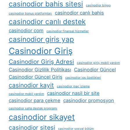
casinodior bahis sitesi
casinodior bingo
casinodior canlı bahis
casinodior bonus platformları
casinodior canlı destek
casinodior com
casinodior finansal hizmetler
casinodior giris yap
Casinodior Giriş
Casinodior Giriş Adresi
casinodior giriş mobil yardım
Casinodior Gizlilik Politikası
Casinodior Güncel
Casinodior Güncel Giriş
casinodior i̇os özellikleri
casinodior kayit
casinodior maç izleme
casinodior nasil bir site
casinodior mobil yardım
casinodior para çekme
casinodior promosyon
casinodior saha destek programı
casinodior sikayet
casinodior sitesi
casinodior sosyal bölüm