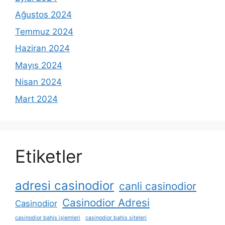
Ağustos 2024
Temmuz 2024
Haziran 2024
Mayıs 2024
Nisan 2024
Mart 2024
Etiketler
adresi casinodior
canli casinodior
Casinodior Adresi
Casinodior
casinodior bahis i̇şlemleri
casinodior bahis siteleri