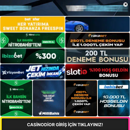
×
CASİNODİOR GİRİŞ İÇİN TIKLAYINIZ!