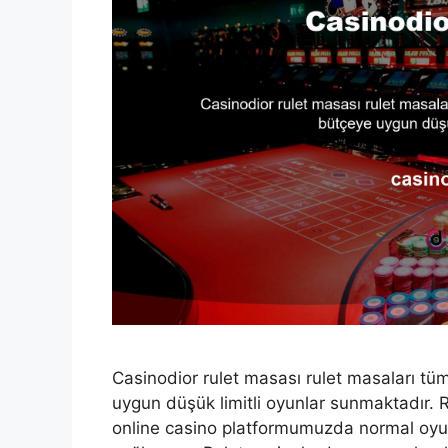
Casinodior rulet masası rulet masaları tü
uygun düşük limitli oyunlar sunmaktadır. R
online casino platformumuzda normal oyunl