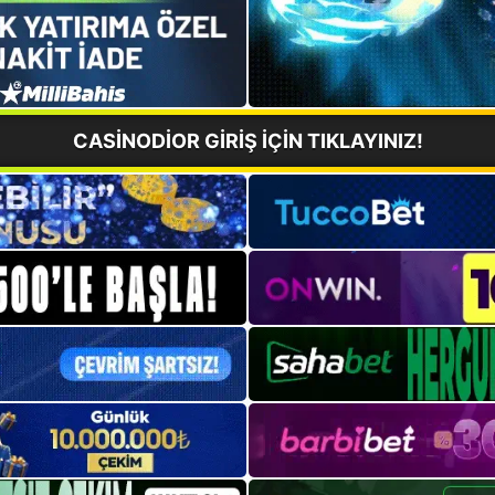
CASİNODİOR GİRİŞ İÇİN TIKLAYINIZ!