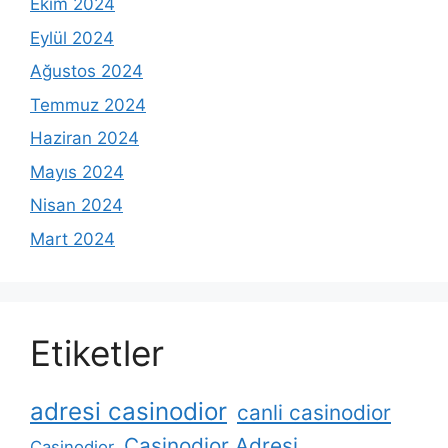
Ekim 2024
Eylül 2024
Ağustos 2024
Temmuz 2024
Haziran 2024
Mayıs 2024
Nisan 2024
Mart 2024
Etiketler
adresi casinodior
canli casinodior
Casinodior Adresi
Casinodior