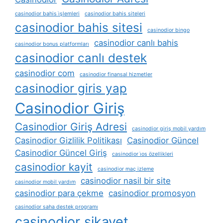
casinodior bahis i̇şlemleri
casinodior bahis siteleri
casinodior bahis sitesi
casinodior bingo
casinodior canlı bahis
casinodior bonus platformları
casinodior canlı destek
casinodior com
casinodior finansal hizmetler
casinodior giris yap
Casinodior Giriş
Casinodior Giriş Adresi
casinodior giriş mobil yardım
Casinodior Gizlilik Politikası
Casinodior Güncel
Casinodior Güncel Giriş
casinodior i̇os özellikleri
casinodior kayit
casinodior maç izleme
casinodior nasil bir site
casinodior mobil yardım
casinodior para çekme
casinodior promosyon
casinodior saha destek programı
casinodior sikayet