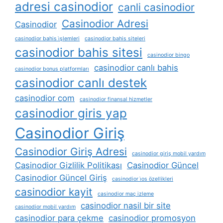
adresi casinodior
canli casinodior
Casinodior Adresi
Casinodior
casinodior bahis i̇şlemleri
casinodior bahis siteleri
casinodior bahis sitesi
casinodior bingo
casinodior canlı bahis
casinodior bonus platformları
casinodior canlı destek
casinodior com
casinodior finansal hizmetler
casinodior giris yap
Casinodior Giriş
Casinodior Giriş Adresi
casinodior giriş mobil yardım
Casinodior Gizlilik Politikası
Casinodior Güncel
Casinodior Güncel Giriş
casinodior i̇os özellikleri
casinodior kayit
casinodior maç izleme
casinodior nasil bir site
casinodior mobil yardım
casinodior para çekme
casinodior promosyon