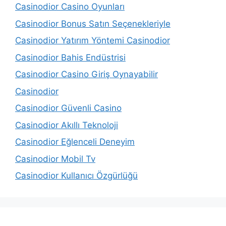
Casinodior Casino Oyunları
Casinodior Bonus Satın Seçenekleriyle
Casinodior Yatırım Yöntemi Casinodior
Casinodior Bahis Endüstrisi
Casinodior Casino Giriş Oynayabilir
Casinodior
Casinodior Güvenli Casino
Casinodior Akıllı Teknoloji
Casinodior Eğlenceli Deneyim
Casinodior Mobil Tv
Casinodior Kullanıcı Özgürlüğü