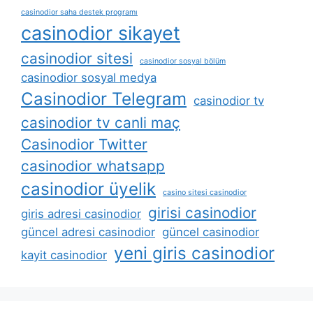
casinodior saha destek programı
casinodior sikayet
casinodior sitesi
casinodior sosyal bölüm
casinodior sosyal medya
Casinodior Telegram
casinodior tv
casinodior tv canli maç
Casinodior Twitter
casinodior whatsapp
casinodior üyelik
casino sitesi casinodior
girisi casinodior
giris adresi casinodior
güncel adresi casinodior
güncel casinodior
yeni giris casinodior
kayit casinodior