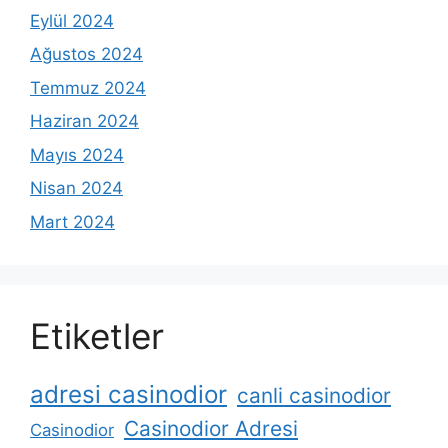
Eylül 2024
Ağustos 2024
Temmuz 2024
Haziran 2024
Mayıs 2024
Nisan 2024
Mart 2024
Etiketler
adresi casinodior
canli casinodior
Casinodior Adresi
Casinodior