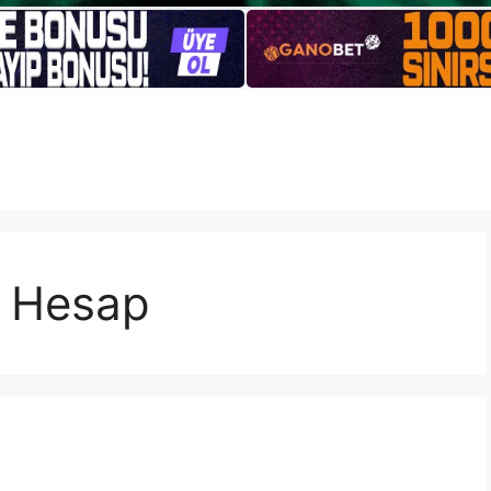
l Hesap