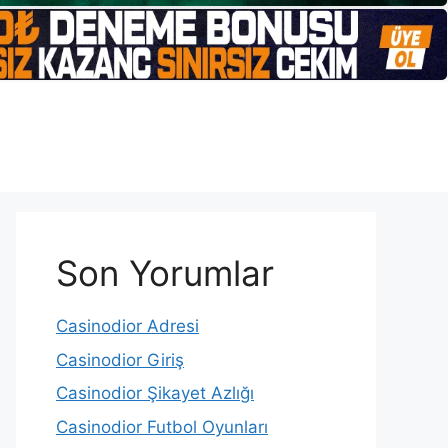
Son Yorumlar
Casinodior Adresi
Casinodior Giriş
Casinodior Şikayet Azlığı
Casinodior Futbol Oyunları