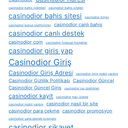
casinodior bahis i̇şlemleri
casinodior bahis siteleri
casinodior bahis sitesi
casinodior bingo
casinodior canlı bahis
casinodior bonus platformları
casinodior canlı destek
casinodior com
casinodior finansal hizmetler
casinodior giris yap
Casinodior Giriş
Casinodior Giriş Adresi
casinodior giriş mobil yardım
Casinodior Gizlilik Politikası
Casinodior Güncel
Casinodior Güncel Giriş
casinodior i̇os özellikleri
casinodior kayit
casinodior maç izleme
casinodior nasil bir site
casinodior mobil yardım
casinodior para çekme
casinodior promosyon
casinodior saha destek programı
casinodior sikayet