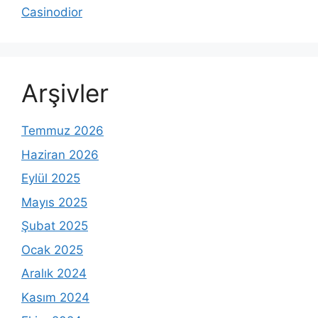
Casinodior
Arşivler
Temmuz 2026
Haziran 2026
Eylül 2025
Mayıs 2025
Şubat 2025
Ocak 2025
Aralık 2024
Kasım 2024