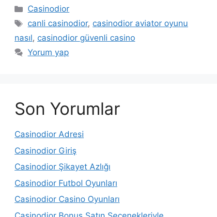
Kategoriler
Casinodior
Etiketler
canli casinodior
,
casinodior aviator oyunu
nasıl
,
casinodior güvenli casino
Yorum yap
Son Yorumlar
Casinodior Adresi
Casinodior Giriş
Casinodior Şikayet Azlığı
Casinodior Futbol Oyunları
Casinodior Casino Oyunları
Casinodior Bonus Satın Seçenekleriyle