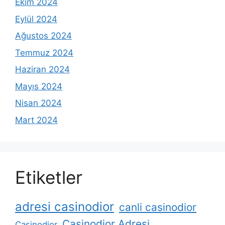
Ekim 2024
Eylül 2024
Ağustos 2024
Temmuz 2024
Haziran 2024
Mayıs 2024
Nisan 2024
Mart 2024
Etiketler
adresi casinodior
canli casinodior
Casinodior Adresi
Casinodior