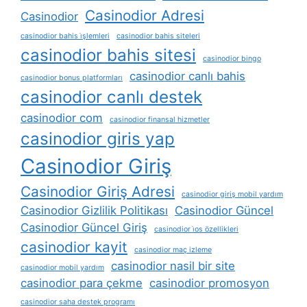
Casinodior Adresi
Casinodior
casinodior bahis i̇şlemleri
casinodior bahis siteleri
casinodior bahis sitesi
casinodior bingo
casinodior canlı bahis
casinodior bonus platformları
casinodior canlı destek
casinodior com
casinodior finansal hizmetler
casinodior giris yap
Casinodior Giriş
Casinodior Giriş Adresi
casinodior giriş mobil yardım
Casinodior Gizlilik Politikası
Casinodior Güncel
Casinodior Güncel Giriş
casinodior i̇os özellikleri
casinodior kayit
casinodior maç izleme
casinodior nasil bir site
casinodior mobil yardım
casinodior para çekme
casinodior promosyon
casinodior saha destek programı