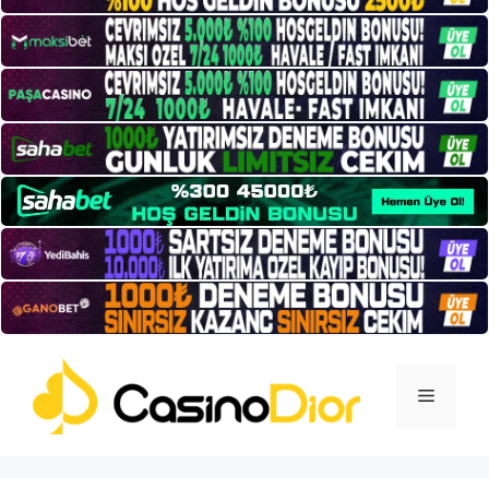
İçeriğe
atla
Menü