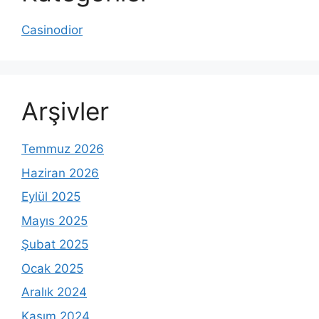
Casinodior
Arşivler
Temmuz 2026
Haziran 2026
Eylül 2025
Mayıs 2025
Şubat 2025
Ocak 2025
Aralık 2024
Kasım 2024