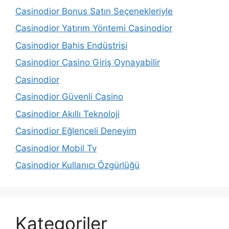
Casinodior Bonus Satın Seçenekleriyle
Casinodior Yatırım Yöntemi Casinodior
Casinodior Bahis Endüstrisi
Casinodior Casino Giriş Oynayabilir
Casinodior
Casinodior Güvenli Casino
Casinodior Akıllı Teknoloji
Casinodior Eğlenceli Deneyim
Casinodior Mobil Tv
Casinodior Kullanıcı Özgürlüğü
Kategoriler