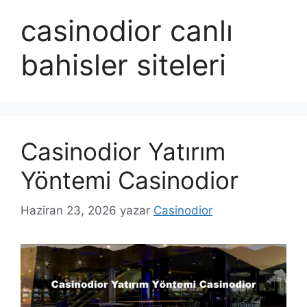
casinodior canlı
bahisler siteleri
Casinodior Yatırım
Yöntemi Casinodior
Haziran 23, 2026
yazar
Casinodior