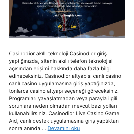
Casinodior akıllı teknoloji Casinodior giriş
yaptığınızda, sitenin akıllı telefon teknolojisi
açısından erişimi hakkında daha fazla bilgi
edineceksiniz. Casinodior altyapısı canlı casino
canlı casino uygulamasına giriş yaptığınızda,
tonlarca casino altyapı seçeneği göreceksiniz.
Programları yavaşlatmadan veya parayla ilgili
sorunlara neden olmadan mevcut bazı yolları
kullanabilirsiniz. Casinodior Live Casino Game
Aid, canlı destek uygulamasına giriş yaptıktan
sonra anında …
Devamını oku