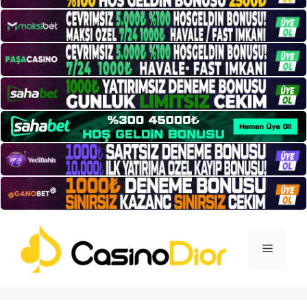
İçeriğe
atla
Menü