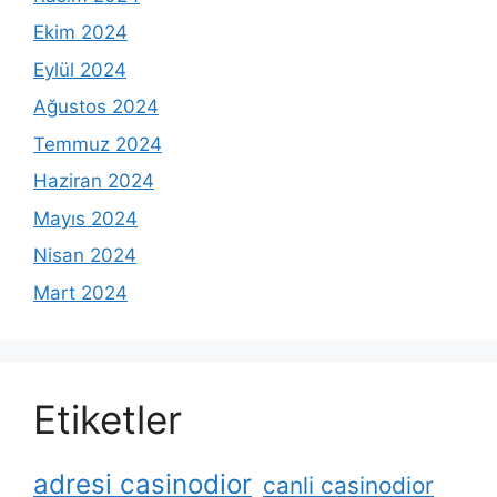
Ekim 2024
Eylül 2024
Ağustos 2024
Temmuz 2024
Haziran 2024
Mayıs 2024
Nisan 2024
Mart 2024
Etiketler
adresi casinodior
canli casinodior