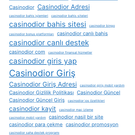
Casinodior Adresi
Casinodior
casinodior bahis i̇şlemleri
casinodior bahis siteleri
casinodior bahis sitesi
casinodior bingo
casinodior canlı bahis
casinodior bonus platformları
casinodior canlı destek
casinodior com
casinodior finansal hizmetler
casinodior giris yap
Casinodior Giriş
Casinodior Giriş Adresi
casinodior giriş mobil yardım
Casinodior Gizlilik Politikası
Casinodior Güncel
Casinodior Güncel Giriş
casinodior i̇os özellikleri
casinodior kayit
casinodior maç izleme
casinodior nasil bir site
casinodior mobil yardım
casinodior para çekme
casinodior promosyon
casinodior saha destek programı