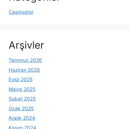
Casinodior
Arşivler
Temmuz 2026
Haziran 2026
Eylül 2025
Mayıs 2025
Şubat 2025
Ocak 2025
Aralık 2024
Kasım 2024