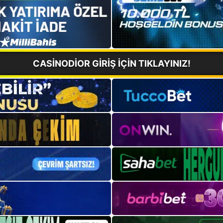
CASİNODİOR GİRİŞ İÇİN TIKLAYINIZ!