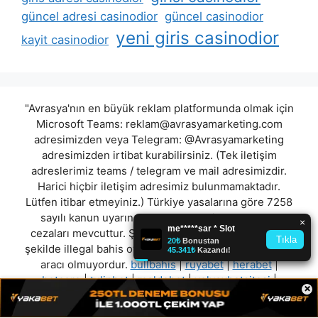
güncel adresi casinodior
güncel casinodior
yeni giris casinodior
kayit casinodior
"Avrasya'nın en büyük reklam platformunda olmak için
Microsoft Teams:
reklam@avrasyamarketing.com
adresimizden veya Telegram: @Avrasyamarketing
adresimizden irtibat kurabilirsiniz. (Tek iletişim
adreslerimiz teams / telegram ve mail adresimizdir.
Harici hiçbir iletişim adresimiz bulunmamaktadır.
Lütfen itibar etmeyiniz.) Türkiye yasalarına göre 7258
sayılı kanun uyarınca yasa dışı bahis oynamanın
cezaları mevcuttur. Şu an bulunduğunuz site hiç bir
şekilde illegal bahis oyunları oynatmıyor ve oynamaya
aracı olmuyordur.
bullbahis
|
ruyabet
|
herabet
|
betcore
|
tulipbet
|
moldebet
|
volvoxbetsitesi
|
×
bettitanic
"