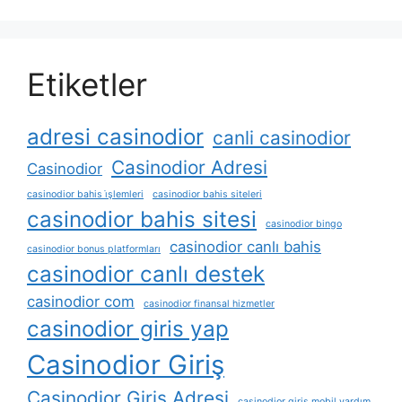
Etiketler
adresi casinodior
canli casinodior
Casinodior Adresi
Casinodior
casinodior bahis i̇şlemleri
casinodior bahis siteleri
casinodior bahis sitesi
casinodior bingo
casinodior canlı bahis
casinodior bonus platformları
casinodior canlı destek
casinodior com
casinodior finansal hizmetler
casinodior giris yap
Casinodior Giriş
Casinodior Giriş Adresi
casinodior giriş mobil yardım