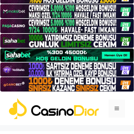
İçeriğe
atla
Menü