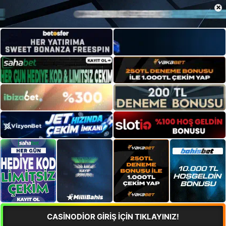
×
CASİNODİOR GİRİŞ İÇİN TIKLAYINIZ!