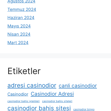
Ağustos 2024
Temmuz 2024
Haziran 2024
Mayıs 2024
Nisan 2024
Mart 2024
Etiketler
adresi casinodior
canli casinodior
Casinodior Adresi
Casinodior
casinodior bahis i̇şlemleri
casinodior bahis siteleri
casinodior bahis sitesi
casinodior bingo